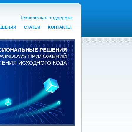
Техническая поддержка
ЕШЕНИЯ
СТАТЬИ
КОНТАКТЫ
СИОНАЛЬНЫЕ РЕШЕНИЯ
 WINDOWS ПРИЛОЖЕНИЙ
ЛЕНИЯ ИСХОДНОГО КОДА