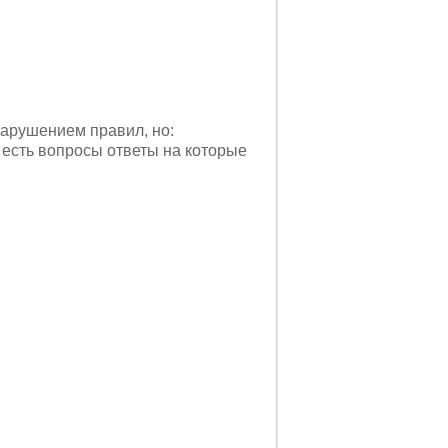
 нарушением правил, но:
 есть вопросы ответы на которые