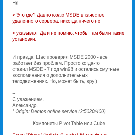
Hi!
> Это где? Давно юзаю MSDE в качестве
удаленного сервера, никогда ничего не
> указывал. Да и не помню, чтобы там были такие
установки.
И правда. Щас проверил MSDE 2000 - все
работает без проблем. Просто когда-то
ставил MSDE - 7 под win98 и остались смутные
воспоминания о дополнительных
телодвижениях. Hо, может быть, вру:)
--
С уважением.
Александр.
* Origin: Demos online service (2:5020/400)
Компонеты Pivot Table или Cube