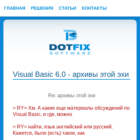
ГЛАВНАЯ
РЕШЕНИЯ
СТАТЬИ
КОНТАКТЫ
Visual Basic 6.0 - архивы этой эхи
Re: архивы этой эхи
> RY> Хм. А какие еще материалы обсуждений по
Visual Basic, и где, можно
> RY> найти, язык английский или русский.
Кажется, было (есть) такое, как