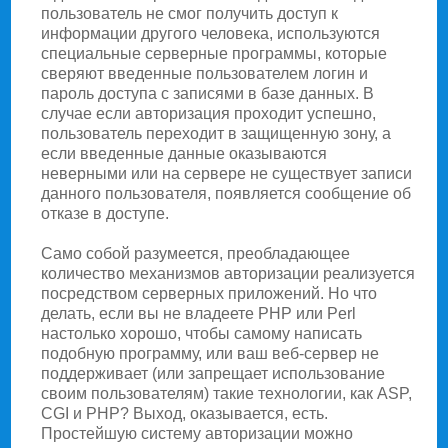
пользователь не смог получить доступ к
информации другого человека, используются
специальные серверные программы, которые
сверяют введенные пользователем логин и
пароль доступа с записями в базе данных. В
случае если авторизация проходит успешно,
пользователь переходит в защищенную зону, а
если введенные данные оказываются
неверными или на сервере не существует записи
данного пользователя, появляется сообщение об
отказе в доступе.
Само собой разумеется, преобладающее
количество механизмов авторизации реализуется
посредством серверных приложений. Но что
делать, если вы не владеете PHP или Perl
настолько хорошо, чтобы самому написать
подобную программу, или ваш веб-сервер не
поддерживает (или запрещает использование
своим пользователям) такие технологии, как ASP,
CGI и PHP? Выход, оказывается, есть.
Простейшую систему авторизации можно