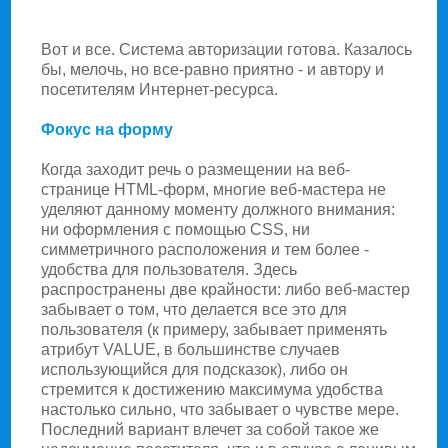
Вот и все. Система авторизации готова. Казалось
бы, мелочь, но все-равно приятно - и автору и
посетителям Интернет-ресурса.
Фокус на форму
Когда заходит речь о размещении на веб-
странице HTML-форм, многие веб-мастера не
уделяют данному моменту должного внимания:
ни оформления с помощью CSS, ни
симметричного расположения и тем более -
удобства для пользователя. Здесь
распространены две крайности: либо веб-мастер
забывает о том, что делается все это для
пользователя (к примеру, забывает применять
атрибут VALUE, в большинстве случаев
использующийся для подсказок), либо он
стремится к достижению максимума удобства
настолько сильно, что забывает о чувстве мере.
Последний вариант влечет за собой такое же