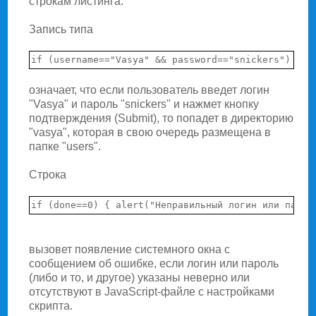
строкам листинга.
Запись типа
означает, что если пользователь введет логин
"Vasya" и пароль "snickers" и нажмет кнопку
подтверждения (Submit), то попадет в директорию
"vasya", которая в свою очередь размещена в
папке "users".
Строка
вызовет появление системного окна с
сообщением об ошибке, если логин или пароль
(либо и то, и другое) указаны неверно или
отсутствуют в JavaScript-файле с настройками
скрипта.