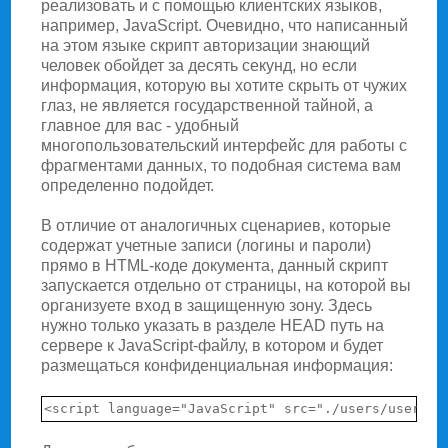
реализовать и с помощью клиентских языков,
например, JavaScript. Очевидно, что написанный
на этом языке скрипт авторизации знающий
человек обойдет за десять секунд, но если
информация, которую вы хотите скрыть от чужих
глаз, не является государственной тайной, а
главное для вас - удобный
многопользовательский интерфейс для работы с
фрагментами данных, то подобная система вам
определенно подойдет.
В отличие от аналогичных сценариев, которые
содержат учетные записи (логины и пароли)
прямо в HTML-коде документа, данный скрипт
запускается отдельно от страницы, на которой вы
организуете вход в защищенную зону. Здесь
нужно только указать в разделе HEAD путь на
сервере к JavaScript-файлу, в котором и будет
размещаться конфиденциальная информация: