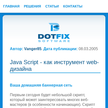
ГЛАВНАЯ
РЕШЕНИЯ
СТАТЬИ
КОНТАКТЫ
Автор:
Vanger85
.
Дата публикации:
08.03.2005
Java Script - как инструмент web-
дизайна
Ваша домашняя баннерная сеть
Первым сегодня будет небольшой скрипт,
который может заинтересовать многих веб-
мастеров (в особенности начинающих). Скрипт